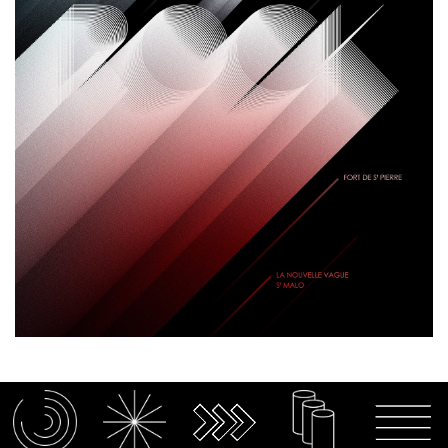
ACCUEIL